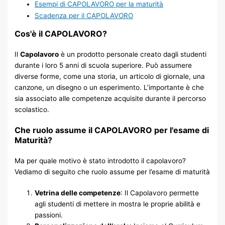
Esempi di CAPOLAVORO per la maturità
Scadenza per il CAPOLAVORO​
Cos'è il CAPOLAVORO?
Il
Capolavoro
è un prodotto personale creato dagli studenti
durante i loro 5 anni di scuola superiore. Può assumere
diverse forme, come una storia, un articolo di giornale, una
canzone, un disegno o un esperimento. L’importante è che
sia associato alle competenze acquisite durante il percorso
scolastico.
Che ruolo assume il CAPOLAVORO per l'esame di
Maturità?
Ma per quale motivo è stato introdotto il capolavoro?
Vediamo di seguito che ruolo assume per l’esame di maturità
Vetrina delle competenze
: Il Capolavoro permette
agli studenti di mettere in mostra le proprie abilità e
passioni.