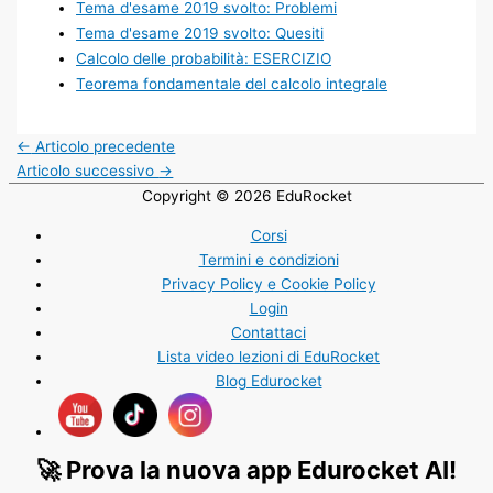
Tema d'esame 2019 svolto: Problemi
Tema d'esame 2019 svolto: Quesiti
Calcolo delle probabilità: ESERCIZIO
Teorema fondamentale del calcolo integrale
←
Articolo precedente
Articolo successivo
→
Copyright © 2026
EduRocket
Corsi
Termini e condizioni
Privacy Policy e Cookie Policy
Login
Contattaci
Lista video lezioni di EduRocket
Blog Edurocket
🚀 Prova la nuova app Edurocket AI!