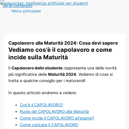
Vai al contenuto
Menu principale
Capolavoro alla Maturità 2024: Cosa devi sapere​
Vediamo cos'è il capolavoro e come
incide sulla Maturità
Il
Capolavoro dello studente
rappresenta una delle novità
più significative della
Maturità 2024
. Vediamo di cosa si
tratta e qualche consiglio per i maturandi!
In questo articolo andremo a vedere:
Cos'è il CAPOLAVORO?
Ruolo del CAPOLAVORO alla Maturità
Come incide il CAPOLAVORO all'esame?
Come caricare il CAPOLAVORO