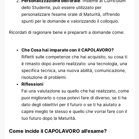
Personalizzazione dell’orale
: Insieme al Curriculum
dello Studente, può essere utilizzato per
personalizzare l’esame orale di Maturità, offrendo
spunti per le domande e valorizzando il colloquio.
Ricordati di ragionare bene e prepararti a domande come:
Che Cosa hai imparato con il CAPOLAVORO?
Rifletti sulle competenze che hai acquisito, su cosa ti
è rimasto dopo averlo realizzato: una tecnologia, una
specifica tecnica, una nuova abilità, comunicazione,
risoluzione di problemi.
Riflessioni
Fai una valutazione su quello che hai realizzato, come
puoi migliorarlo o cosa potevi fare di diverso, se ti ha
dato degli obiettivi per il futuro o se ti ha aiutato a
capire meglio te stesso e quello che vorrai fare con il
tuo futuro dopo la Maturità.
Come incide il CAPOLAVORO all'esame?