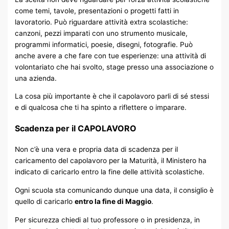
come temi, tavole, presentazioni o progetti fatti in
lavoratorio. Può riguardare attività extra scolastiche:
canzoni, pezzi imparati con uno strumento musicale,
programmi informatici, poesie, disegni, fotografie. Può
anche avere a che fare con tue esperienze: una attività di
volontariato che hai svolto, stage presso una associazione o
una azienda.
La cosa più importante è che il capolavoro parli di sé stessi
e di qualcosa che ti ha spinto a riflettere o imparare.
Scadenza per il CAPOLAVORO
Non c’è una vera e propria data di scadenza per il
caricamento del capolavoro per la Maturità, il Ministero ha
indicato di caricarlo entro la fine delle attività scolastiche.
Ogni scuola sta comunicando dunque una data, il consiglio è
quello di caricarlo
entro la fine di Maggio
.
Per sicurezza chiedi al tuo professore o in presidenza, in