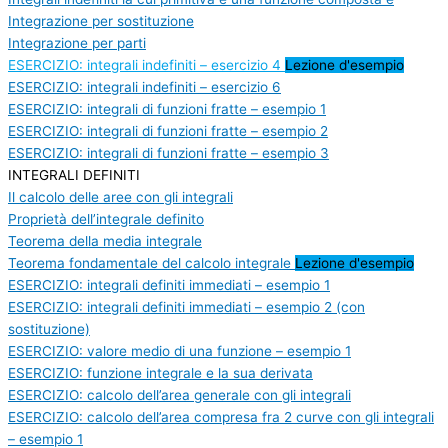
Integrazione per sostituzione
Integrazione per parti
ESERCIZIO: integrali indefiniti – esercizio 4
Lezione d'esempio
ESERCIZIO: integrali indefiniti – esercizio 6
ESERCIZIO: integrali di funzioni fratte – esempio 1
ESERCIZIO: integrali di funzioni fratte – esempio 2
ESERCIZIO: integrali di funzioni fratte – esempio 3
INTEGRALI DEFINITI
Il calcolo delle aree con gli integrali
Proprietà dell’integrale definito
Teorema della media integrale
Teorema fondamentale del calcolo integrale
Lezione d'esempio
ESERCIZIO: integrali definiti immediati – esempio 1
ESERCIZIO: integrali definiti immediati – esempio 2 (con
sostituzione)
ESERCIZIO: valore medio di una funzione – esempio 1
ESERCIZIO: funzione integrale e la sua derivata
ESERCIZIO: calcolo dell’area generale con gli integrali
ESERCIZIO: calcolo dell’area compresa fra 2 curve con gli integrali
– esempio 1