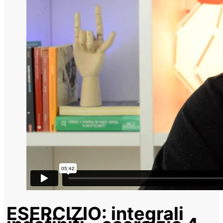
ESERCIZIO: integrali