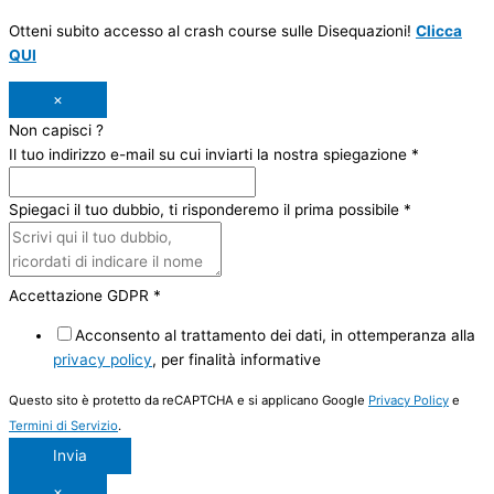
Otteni subito accesso al crash course sulle Disequazioni!
Clicca
QUI
×
Non capisci ?
Il tuo indirizzo e-mail su cui inviarti la nostra spiegazione
*
Spiegaci il tuo dubbio, ti risponderemo il prima possibile
*
Accettazione GDPR
*
Acconsento al trattamento dei dati, in ottemperanza alla
privacy policy
, per finalità informative
Questo sito è protetto da reCAPTCHA e si applicano Google
Privacy Policy
e
Termini di Servizio
.
Invia
×