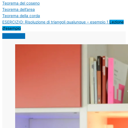
Teorema del coseno
Teorema dell’area
Teorema della corda
ESERCIZIO: Risoluzione di triangoli qualunque – esempio 1
Lezione
d'esempio