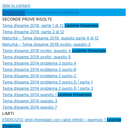
Skip to content
Corso preparazione Maturità
SECONDE PROVE RISOLTE
Tema d’esame 2019, parte 1 di 12
Lezione d'esempio
Tema d’esame 2019, parte 2 di 12
Maturità – Tema d’esame 2019, quesito parte 4 di 12
Maturità – Tema d’esame 2019 svolto, quesito 3
Tema d’esame 2019 svolto, quesito 4
Lezione d'esempio
Tema d’esame 2019 svolto, quesito 5
Tema d’esame 2014 problema 2 punto A
Tema d’esame 2014 problema 2 punto B
Tema d’esame 2014 problema 2 punto C
Tema d’esame 2014 problema 2 punto D | parte 1
Tema d’esame 2014 problema 2 punto D | parte 2
Tema d’esame 2014 quesito 1
Lezione d'esempio
Tema d’esame 2014 quesito 3
Tema d’esame 2014 quesito 7
LIMITI
ESERCIZIO: limiti immediati con valori infiniti – esempio 1
Lezione
d'esempio