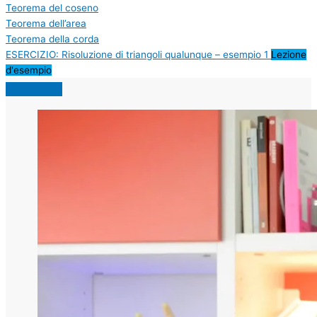
Teorema del coseno
Teorema dell’area
Teorema della corda
ESERCIZIO: Risoluzione di triangoli qualunque – esempio 1
Lezione
d'esempio