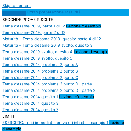
Skip to content
Corso preparazione Maturità
SECONDE PROVE RISOLTE
Tema d’esame 2019, parte 1 di 12
Lezione d'esempio
Tema d’esame 2019, parte 2 di 12
Maturità – Tema d’esame 2019, quesito parte 4 di 12
Maturità – Tema d’esame 2019 svolto, quesito 3
Tema d’esame 2019 svolto, quesito 4
Lezione d'esempio
Tema d’esame 2019 svolto, quesito 5
Tema d’esame 2014 problema 2 punto A
Tema d’esame 2014 problema 2 punto B
Tema d’esame 2014 problema 2 punto C
Tema d’esame 2014 problema 2 punto D | parte 1
Tema d’esame 2014 problema 2 punto D | parte 2
Tema d’esame 2014 quesito 1
Lezione d'esempio
Tema d’esame 2014 quesito 3
Tema d’esame 2014 quesito 7
LIMITI
ESERCIZIO: limiti immediati con valori infiniti – esempio 1
Lezione
d'esempio