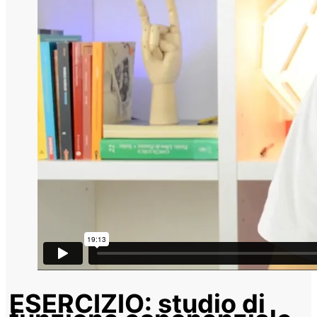
ESERCIZIO: studio di