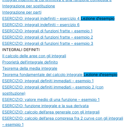
Integrazione per sostituzione
Integrazione per parti
ESERCIZIO: integrali indefiniti – esercizio 4
Lezione d'esempio
ESERCIZIO: integrali indefiniti – esercizio 6
ESERCIZIO: integrali di funzioni fratte – esempio 1
ESERCIZIO: integrali di funzioni fratte – esempio 2
ESERCIZIO: integrali di funzioni fratte – esempio 3
INTEGRALI DEFINITI
Il calcolo delle aree con gli integrali
Proprietà dell’integrale definito
Teorema della media integrale
Teorema fondamentale del calcolo integrale
Lezione d'esempio
ESERCIZIO: integrali definiti immediati – esempio 1
ESERCIZIO: integrali definiti immediati – esempio 2 (con
sostituzione)
ESERCIZIO: valore medio di una funzione – esempio 1
ESERCIZIO: funzione integrale e la sua derivata
ESERCIZIO: calcolo dell’area generale con gli integrali
ESERCIZIO: calcolo dell’area compresa fra 2 curve con gli integrali
– esempio 1