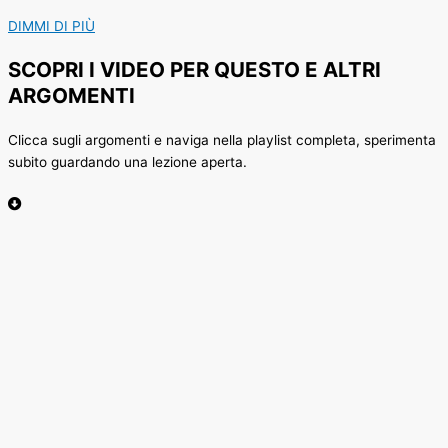
DIMMI DI PIÙ
SCOPRI I VIDEO PER QUESTO E ALTRI
ARGOMENTI
Clicca sugli argomenti e naviga nella playlist completa, sperimenta
subito guardando una lezione aperta.