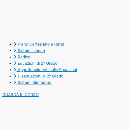
Piano Cartesiano e Retta
Sistemi Lineari
Radicali
Equazioni di 2° Grado
Approfondimenti sulle Equazioni
Disequazioni di 2° Grado
Sistemi Simmetrici
GUARDA IL CORSO