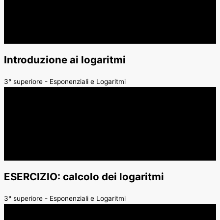
Introduzione ai logaritmi
3° superiore - Esponenziali e Logaritmi
ESERCIZIO: calcolo dei logaritmi
3° superiore - Esponenziali e Logaritmi