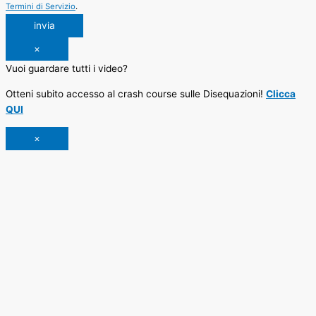
Termini di Servizio
.
invia
×
Vuoi guardare tutti i video?
Otteni subito accesso al crash course sulle Disequazioni!
Clicca
QUI
×