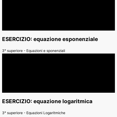
ESERCIZIO: equazione esponenziale
3° superiore - Equazioni e sponenziali
ESERCIZIO: equazione logaritmica
3° superiore - Equazioni Logaritmiche