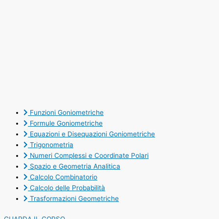
Funzioni Goniometriche
Formule Goniometriche
Equazioni e Disequazioni Goniometriche
Trigonometria
Numeri Complessi e Coordinate Polari
Spazio e Geometria Analitica
Calcolo Combinatorio
Calcolo delle Probabilità
Trasformazioni Geometriche