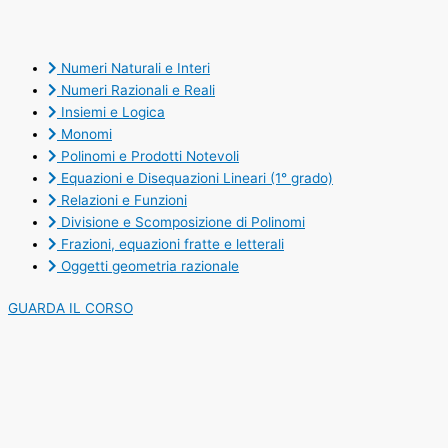
Numeri Naturali e Interi
Numeri Razionali e Reali
Insiemi e Logica
Monomi
Polinomi e Prodotti Notevoli
Equazioni e Disequazioni Lineari (1° grado)
Relazioni e Funzioni
Divisione e Scomposizione di Polinomi
Frazioni, equazioni fratte e letterali
Oggetti geometria razionale
GUARDA IL CORSO