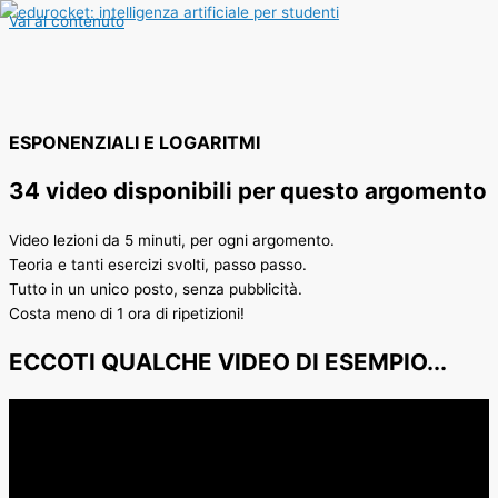
Vai al contenuto
ESPONENZIALI E LOGARITMI
34 video disponibili per questo argomento
Video lezioni da 5 minuti, per ogni argomento.
Teoria e tanti esercizi svolti, passo passo.
Tutto in un unico posto, senza pubblicità.
Costa meno di 1 ora di ripetizioni!
ECCOTI QUALCHE VIDEO DI ESEMPIO...