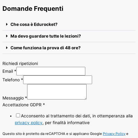
Domande Frequenti
Che cosa è Edurocket?
Ma devo guardare tutte le lezioni?
Come funziona la prova di 48 ore?
Richiedi ripetizioni
Email
*
Telefono
*
Messaggio
*
Accettazione GDPR
*
Acconsento al trattamento dei dati, in ottemperanza alla
privacy policy
, per finalità informative
Questo sito è protetto da reCAPTCHA e si applicano Google
Privacy Policy
e