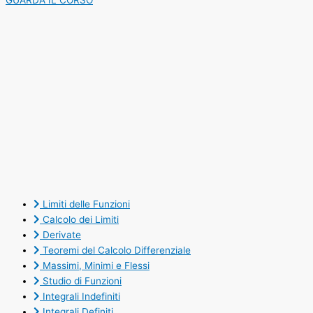
GUARDA IL CORSO
Limiti delle Funzioni
Calcolo dei Limiti
Derivate
Teoremi del Calcolo Differenziale
Massimi, Minimi e Flessi
Studio di Funzioni
Integrali Indefiniti
Integrali Definiti