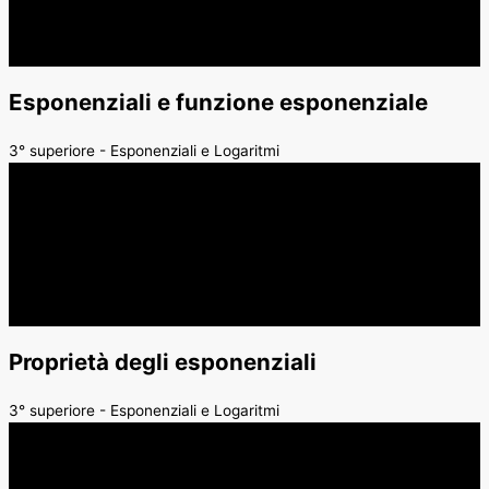
Esponenziali e funzione esponenziale
3° superiore - Esponenziali e Logaritmi
Proprietà degli esponenziali
3° superiore - Esponenziali e Logaritmi