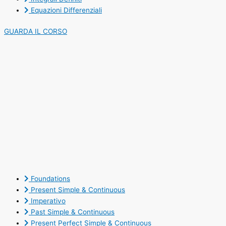
Equazioni Differenziali
GUARDA IL CORSO
Foundations
Present Simple & Continuous
Imperativo
Past Simple & Continuous
Present Perfect Simple & Continuous