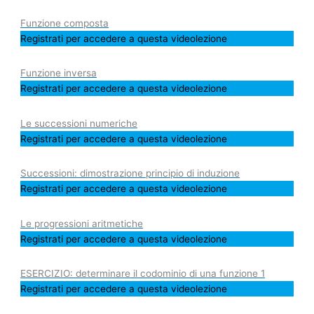
Funzione composta
Registrati per accedere a questa videolezione
Funzione inversa
Registrati per accedere a questa videolezione
Le successioni numeriche
Registrati per accedere a questa videolezione
Successioni: dimostrazione principio di induzione
Registrati per accedere a questa videolezione
Le progressioni aritmetiche
Registrati per accedere a questa videolezione
ESERCIZIO: determinare il codominio di una funzione 1
Registrati per accedere a questa videolezione