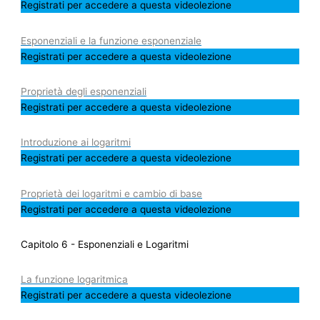
Registrati per accedere a questa videolezione
Esponenziali e la funzione esponenziale
Registrati per accedere a questa videolezione
Proprietà degli esponenziali
Registrati per accedere a questa videolezione
Introduzione ai logaritmi
Registrati per accedere a questa videolezione
Proprietà dei logaritmi e cambio di base
Registrati per accedere a questa videolezione
Capitolo 6 - Esponenziali e Logaritmi
La funzione logaritmica
Registrati per accedere a questa videolezione