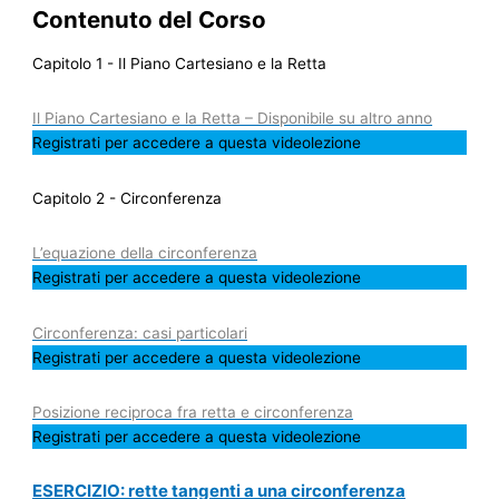
Contenuto del Corso
Capitolo 1 - Il Piano Cartesiano e la Retta
Il Piano Cartesiano e la Retta – Disponibile su altro anno
Registrati per accedere a questa videolezione
Capitolo 2 - Circonferenza
L’equazione della circonferenza
Registrati per accedere a questa videolezione
Circonferenza: casi particolari
Registrati per accedere a questa videolezione
Posizione reciproca fra retta e circonferenza
Registrati per accedere a questa videolezione
ESERCIZIO: rette tangenti a una circonferenza