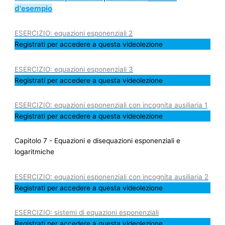
d'esempio
ESERCIZIO: equazioni esponenziali 2
Registrati per accedere a questa videolezione
ESERCIZIO: equazioni esponenziali 3
Registrati per accedere a questa videolezione
ESERCIZIO: equazioni esponenziali con incognita ausiliaria 1
Registrati per accedere a questa videolezione
Capitolo 7 - Equazioni e disequazioni esponenziali e
logaritmiche
ESERCIZIO: equazioni esponenziali con incognita ausiliaria 2
Registrati per accedere a questa videolezione
ESERCIZIO: sistemi di equazioni esponenziali
Registrati per accedere a questa videolezione