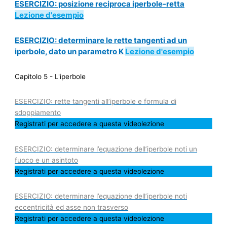
ESERCIZIO: posizione reciproca iperbole-retta
Lezione d'esempio
ESERCIZIO: determinare le rette tangenti ad un
iperbole, dato un parametro K
Lezione d'esempio
Capitolo 5 - L'iperbole
ESERCIZIO: rette tangenti all’iperbole e formula di
sdoppiamento
Registrati per accedere a questa videolezione
ESERCIZIO: determinare l’equazione dell’iperbole noti un
fuoco e un asintoto
Registrati per accedere a questa videolezione
ESERCIZIO: determinare l’equazione dell’iperbole noti
eccentricità ed asse non trasverso
Registrati per accedere a questa videolezione