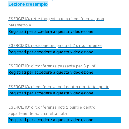
Lezione d'esempio
ESERCIZIO: rette tangenti a una circonferenza, con
parametro K
Registrati per accedere a questa videolezione
ESERCIZIO: posizione reciproca di 2 circonferenze
Registrati per accedere a questa videolezione
ESERCIZIO: circonferenza passante per 3 punti
Registrati per accedere a questa videolezione
ESERCIZIO: circonferenza noti centro e retta tangente
Registrati per accedere a questa videolezione
ESERCIZIO: circonferenza noti 2 punti e centro
appartenente ad una retta nota
Registrati per accedere a questa videolezione