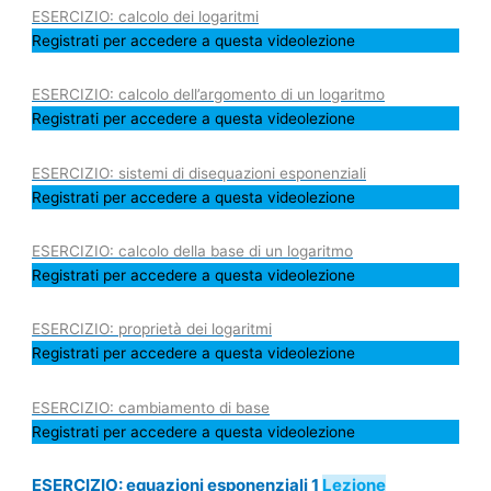
ESERCIZIO: calcolo dei logaritmi
Registrati per accedere a questa videolezione
ESERCIZIO: calcolo dell’argomento di un logaritmo
Registrati per accedere a questa videolezione
ESERCIZIO: sistemi di disequazioni esponenziali
Registrati per accedere a questa videolezione
ESERCIZIO: calcolo della base di un logaritmo
Registrati per accedere a questa videolezione
ESERCIZIO: proprietà dei logaritmi
Registrati per accedere a questa videolezione
ESERCIZIO: cambiamento di base
Registrati per accedere a questa videolezione
ESERCIZIO: equazioni esponenziali 1
Lezione