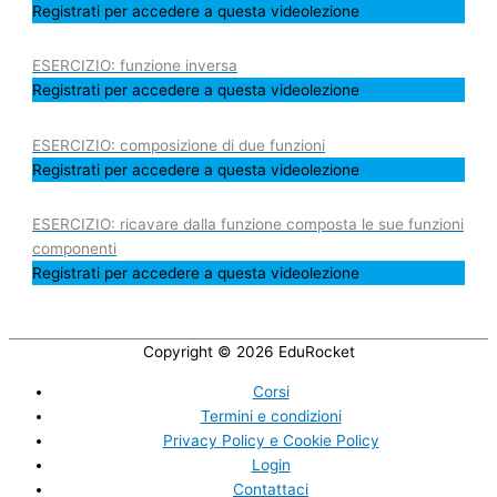
Registrati per accedere a questa videolezione
ESERCIZIO: funzione inversa
Registrati per accedere a questa videolezione
ESERCIZIO: composizione di due funzioni
Registrati per accedere a questa videolezione
ESERCIZIO: ricavare dalla funzione composta le sue funzioni
componenti
Registrati per accedere a questa videolezione
Copyright © 2026
EduRocket
Corsi
Termini e condizioni
Privacy Policy e Cookie Policy
Login
Contattaci