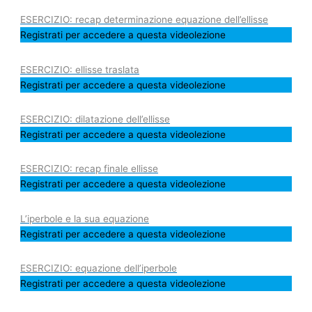
ESERCIZIO: recap determinazione equazione dell’ellisse
Registrati per accedere a questa videolezione
ESERCIZIO: ellisse traslata
Registrati per accedere a questa videolezione
ESERCIZIO: dilatazione dell’ellisse
Registrati per accedere a questa videolezione
ESERCIZIO: recap finale ellisse
Registrati per accedere a questa videolezione
L’iperbole e la sua equazione
Registrati per accedere a questa videolezione
ESERCIZIO: equazione dell’iperbole
Registrati per accedere a questa videolezione