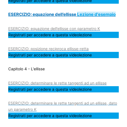
Registrati per accedere a questa videolezione
ESERCIZIO: equazione dell’ellisse
Lezione d'esempio
ESERCIZIO: equazione dell’ellisse con parametro K
Registrati per accedere a questa videolezione
ESERCIZIO: posizione reciproca ellisse-retta
Registrati per accedere a questa videolezione
Capitolo 4 - L'ellisse
ESERCIZIO: determinare le rette tangenti ad un ellisse
Registrati per accedere a questa videolezione
ESERCIZIO: determinare le rette tangenti ad un ellisse, dato
un parametro K
Registrati per accedere a questa videolezione