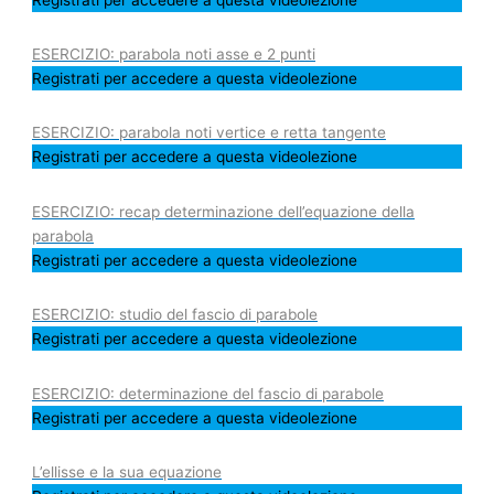
ESERCIZIO: parabola noti asse e 2 punti
Registrati per accedere a questa videolezione
ESERCIZIO: parabola noti vertice e retta tangente
Registrati per accedere a questa videolezione
ESERCIZIO: recap determinazione dell’equazione della
parabola
Registrati per accedere a questa videolezione
ESERCIZIO: studio del fascio di parabole
Registrati per accedere a questa videolezione
ESERCIZIO: determinazione del fascio di parabole
Registrati per accedere a questa videolezione
L’ellisse e la sua equazione