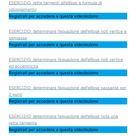
ESERCIZIO: rette tangenti all’ellisse e formula di
sdoppiamento
Registrati per accedere a questa videolezione
ESERCIZIO: determinare l’equazione dell’ellisse noti vertice e
semiasse
Registrati per accedere a questa videolezione
ESERCIZIO: determinare l’equazione dell’ellisse noti vertice
ed eccentricità
Registrati per accedere a questa videolezione
ESERCIZIO: determinare l’equazione dell’ellisse passante per
2 punti
Registrati per accedere a questa videolezione
ESERCIZIO: determinare l’equazione dell’ellisse nota una
retta tangente
Registrati per accedere a questa videolezione