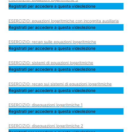
Registrati per accedere a questa videolezione
ESERCIZIO: equazioni logaritmiche con incognita ausiliaria
Registrati per accedere a questa videolezione
ESERCIZIO: recap sulle equazioni logaritmiche
Registrati per accedere a questa videolezione
ESERCIZIO: sistemi di equazioni logaritmiche
Registrati per accedere a questa videolezione
ESERCIZIO: recap sui sistemi di equazioni logaritmiche
Registrati per accedere a questa videolezione
ESERCIZIO: disequazioni logaritmiche 1
Registrati per accedere a questa videolezione
ESERCIZIO: disequazioni logaritmiche 2