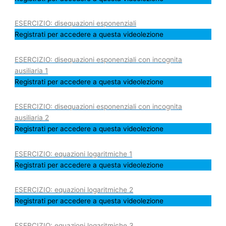
ESERCIZIO: disequazioni esponenziali
Registrati per accedere a questa videolezione
ESERCIZIO: disequazioni esponenziali con incognita
ausiliaria 1
Registrati per accedere a questa videolezione
ESERCIZIO: disequazioni esponenziali con incognita
ausiliaria 2
Registrati per accedere a questa videolezione
ESERCIZIO: equazioni logaritmiche 1
Registrati per accedere a questa videolezione
ESERCIZIO: equazioni logaritmiche 2
Registrati per accedere a questa videolezione
ESERCIZIO: equazioni logaritmiche 3