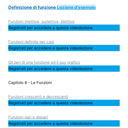
Definizione di funzione
Lezione d'esempio
Funzioni iniettive, suriettive, biettive
Registrati per accedere a questa videolezione
Funzioni definite per casi
Registrati per accedere a questa videolezione
Gli zeri di una funzione ed il suo grafico
Registrati per accedere a questa videolezione
Capitolo 8 - Le Funzioni
Funzioni crescenti e decrescenti
Registrati per accedere a questa videolezione
Funzioni pari e dispari
Registrati per accedere a questa videolezione