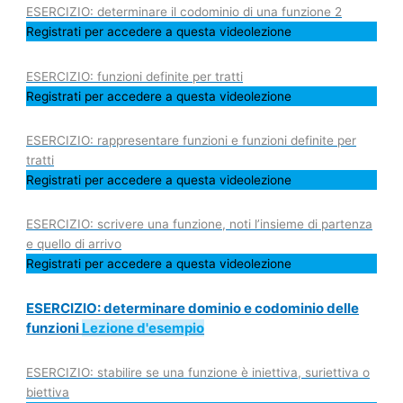
ESERCIZIO: determinare il codominio di una funzione 2
Registrati per accedere a questa videolezione
ESERCIZIO: funzioni definite per tratti
Registrati per accedere a questa videolezione
ESERCIZIO: rappresentare funzioni e funzioni definite per
tratti
Registrati per accedere a questa videolezione
ESERCIZIO: scrivere una funzione, noti l’insieme di partenza
e quello di arrivo
Registrati per accedere a questa videolezione
ESERCIZIO: determinare dominio e codominio delle
funzioni
Lezione d'esempio
ESERCIZIO: stabilire se una funzione è iniettiva, suriettiva o
biettiva