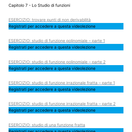
Capitolo 7 - Lo Studio di funzioni
ESERCIZIO: trovare punti di non derivabilità
Registrati per accedere a questa videolezione
ESERCIZIO: studio di funzione polinomiale – parte 1
Registrati per accedere a questa videolezione
ESERCIZIO: studio di funzione polinomiale – parte 2
Registrati per accedere a questa videolezione
ESERCIZIO: studio di funzione irrazionale fratta – parte 1
Registrati per accedere a questa videolezione
ESERCIZIO: studio di funzione irrazionale fratta – parte 2
Registrati per accedere a questa videolezione
ESERCIZIO: studio di una funzione fratta
Registrati per accedere a questa videolezione