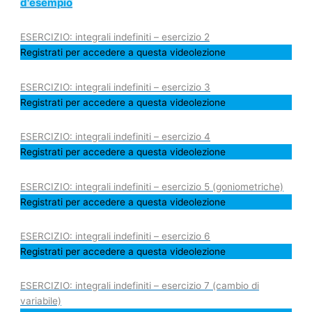
d'esempio
ESERCIZIO: integrali indefiniti – esercizio 2
Registrati per accedere a questa videolezione
ESERCIZIO: integrali indefiniti – esercizio 3
Registrati per accedere a questa videolezione
ESERCIZIO: integrali indefiniti – esercizio 4
Registrati per accedere a questa videolezione
ESERCIZIO: integrali indefiniti – esercizio 5 (goniometriche)
Registrati per accedere a questa videolezione
ESERCIZIO: integrali indefiniti – esercizio 6
Registrati per accedere a questa videolezione
ESERCIZIO: integrali indefiniti – esercizio 7 (cambio di
variabile)