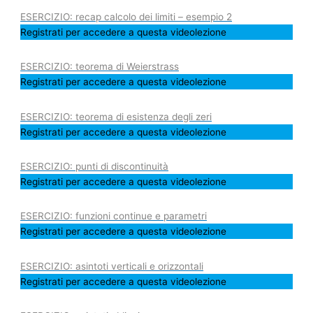
ESERCIZIO: recap calcolo dei limiti – esempio 2
Registrati per accedere a questa videolezione
ESERCIZIO: teorema di Weierstrass
Registrati per accedere a questa videolezione
ESERCIZIO: teorema di esistenza degli zeri
Registrati per accedere a questa videolezione
ESERCIZIO: punti di discontinuità
Registrati per accedere a questa videolezione
ESERCIZIO: funzioni continue e parametri
Registrati per accedere a questa videolezione
ESERCIZIO: asintoti verticali e orizzontali
Registrati per accedere a questa videolezione