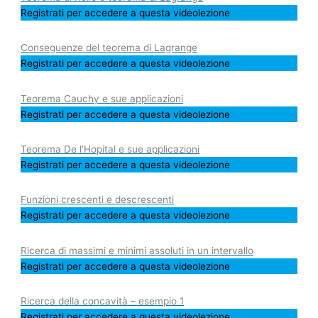
Registrati per accedere a questa videolezione
Conseguenze del teorema di Lagrange
Registrati per accedere a questa videolezione
Teorema Cauchy e sue applicazioni
Registrati per accedere a questa videolezione
Teorema De l’Hopital e sue applicazioni
Registrati per accedere a questa videolezione
Funzioni crescenti e descrescenti
Registrati per accedere a questa videolezione
Ricerca di massimi e minimi assoluti in un intervallo
Registrati per accedere a questa videolezione
Ricerca della concavità – esempio 1
Registrati per accedere a questa videolezione