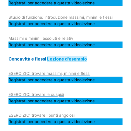
Registrati per accedere a questa videolezione
Studio di funzione: introduzione massimi, minimi e flessi
Registrati per accedere a questa videolezione
Massimi e minimi, assoluti e relativi
Registrati per accedere a questa videolezione
Concavità e flessi
Lezione d'esempio
ESERCIZIO: trovare massimi, minimi e flessi
Registrati per accedere a questa videolezione
ESERCIZIO: trovare le cuspidi
Registrati per accedere a questa videolezione
ESERCIZIO: trovare i punti angolosi
Registrati per accedere a questa videolezione