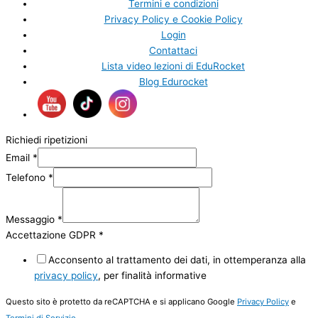
Termini e condizioni
Privacy Policy e Cookie Policy
Login
Contattaci
Lista video lezioni di EduRocket
Blog Edurocket
Richiedi ripetizioni
Email
*
Telefono
*
Messaggio
*
Accettazione GDPR
*
Acconsento al trattamento dei dati, in ottemperanza alla
privacy policy
, per finalità informative
Questo sito è protetto da reCAPTCHA e si applicano Google
Privacy Policy
e