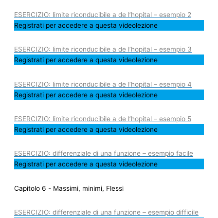
ESERCIZIO: limite riconducibile a de l’hopital – esempio 2
Registrati per accedere a questa videolezione
ESERCIZIO: limite riconducibile a de l’hopital – esempio 3
Registrati per accedere a questa videolezione
ESERCIZIO: limite riconducibile a de l’hopital – esempio 4
Registrati per accedere a questa videolezione
ESERCIZIO: limite riconducibile a de l’hopital – esempio 5
Registrati per accedere a questa videolezione
ESERCIZIO: differenziale di una funzione – esempio facile
Registrati per accedere a questa videolezione
Capitolo 6 - Massimi, minimi, Flessi
ESERCIZIO: differenziale di una funzione – esempio difficile