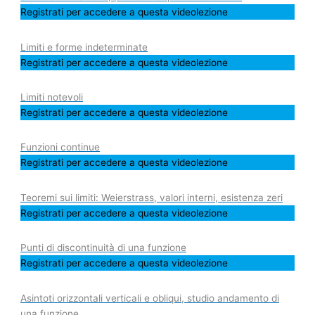
Registrati per accedere a questa videolezione
Limiti e forme indeterminate
Registrati per accedere a questa videolezione
Limiti notevoli
Registrati per accedere a questa videolezione
Funzioni continue
Registrati per accedere a questa videolezione
Teoremi sui limiti: Weierstrass, valori interni, esistenza zeri
Registrati per accedere a questa videolezione
Punti di discontinuità di una funzione
Registrati per accedere a questa videolezione
Asintoti orizzontali verticali e obliqui, studio andamento di
una funzione