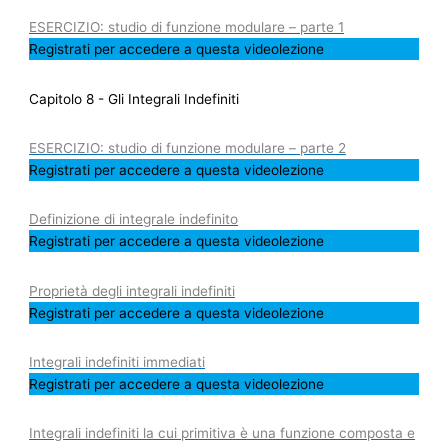
ESERCIZIO: studio di funzione modulare – parte 1
Registrati per accedere a questa videolezione
Capitolo 8 - Gli Integrali Indefiniti
ESERCIZIO: studio di funzione modulare – parte 2
Registrati per accedere a questa videolezione
Definizione di integrale indefinito
Registrati per accedere a questa videolezione
Proprietà degli integrali indefiniti
Registrati per accedere a questa videolezione
Integrali indefiniti immediati
Registrati per accedere a questa videolezione
Integrali indefiniti la cui primitiva è una funzione composta e