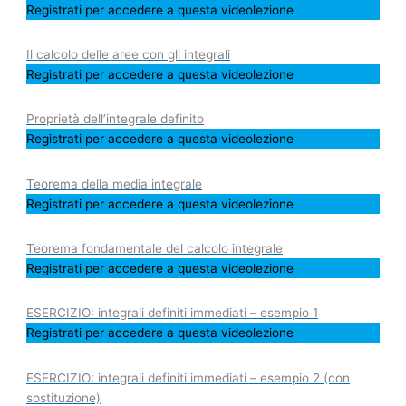
Registrati per accedere a questa videolezione
Il calcolo delle aree con gli integrali
Registrati per accedere a questa videolezione
Proprietà dell’integrale definito
Registrati per accedere a questa videolezione
Teorema della media integrale
Registrati per accedere a questa videolezione
Teorema fondamentale del calcolo integrale
Registrati per accedere a questa videolezione
ESERCIZIO: integrali definiti immediati – esempio 1
Registrati per accedere a questa videolezione
ESERCIZIO: integrali definiti immediati – esempio 2 (con
sostituzione)