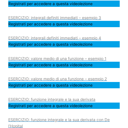
Registrati per accedere a questa videolezione
ESERCIZIO: integrali definiti immediati – esempio 3
Registrati per accedere a questa videolezione
ESERCIZIO: integrali definiti immediati – esempio 4
Registrati per accedere a questa videolezione
ESERCIZIO: valore medio di una funzione – esempio 1
Registrati per accedere a questa videolezione
ESERCIZIO: valore medio di una funzione – esempio 2
Registrati per accedere a questa videolezione
ESERCIZIO: funzione integrale e la sua derivata
Registrati per accedere a questa videolezione
ESERCIZIO: funzione integrale e la sua derivata con De
l’Hopital