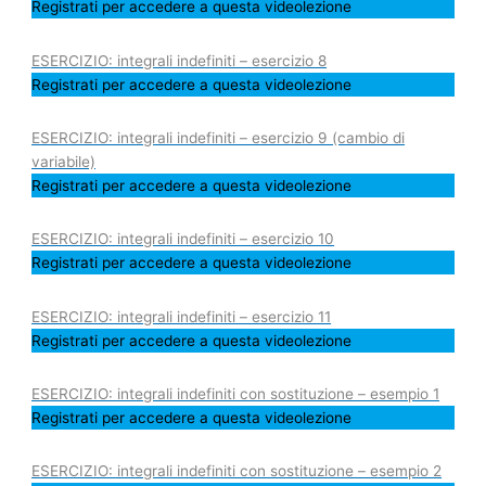
Registrati per accedere a questa videolezione
ESERCIZIO: integrali indefiniti – esercizio 8
Registrati per accedere a questa videolezione
ESERCIZIO: integrali indefiniti – esercizio 9 (cambio di
variabile)
Registrati per accedere a questa videolezione
ESERCIZIO: integrali indefiniti – esercizio 10
Registrati per accedere a questa videolezione
ESERCIZIO: integrali indefiniti – esercizio 11
Registrati per accedere a questa videolezione
ESERCIZIO: integrali indefiniti con sostituzione – esempio 1
Registrati per accedere a questa videolezione
ESERCIZIO: integrali indefiniti con sostituzione – esempio 2