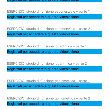
ESERCIZIO: studio di funzione esponenziale – parte 1
Registrati per accedere a questa videolezione
ESERCIZIO: studio di funzione esponenziale – parte 2
Registrati per accedere a questa videolezione
ESERCIZIO: studio di funzione logaritmica – parte 1
Registrati per accedere a questa videolezione
ESERCIZIO: studio di funzione logaritmica – parte 2
Registrati per accedere a questa videolezione
ESERCIZIO: studio di funzione goniometrica – parte 1
Registrati per accedere a questa videolezione
ESERCIZIO: studio di funzione goniometrica – parte 2
Registrati per accedere a questa videolezione