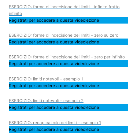
ESERCIZIO: forme di indecisione dei limiti – infinito fratto
infinito
Registrati per accedere a questa videolezione
ESERCIZIO: forme di indecisione dei limiti – zero su zero
Registrati per accedere a questa videolezione
ESERCIZIO: forme di indecisione dei limiti – zero per infinito
Registrati per accedere a questa videolezione
ESERCIZIO: limiti notevoli – esempio 1
Registrati per accedere a questa videolezione
ESERCIZIO: limiti notevoli – esempio 2
Registrati per accedere a questa videolezione
ESERCIZIO: recap calcolo dei limiti – esempio 1
Registrati per accedere a questa videolezione