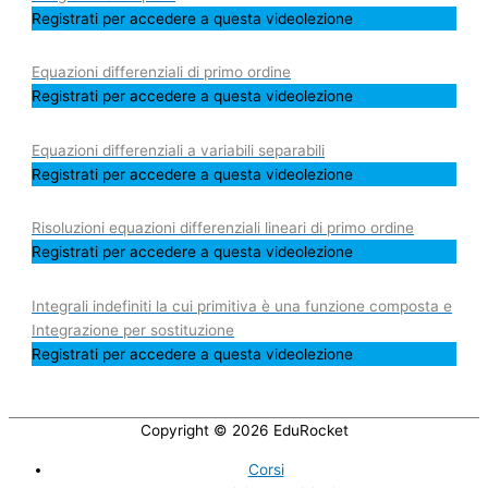
Registrati per accedere a questa videolezione
Equazioni differenziali di primo ordine
Registrati per accedere a questa videolezione
Equazioni differenziali a variabili separabili
Registrati per accedere a questa videolezione
Risoluzioni equazioni differenziali lineari di primo ordine
Registrati per accedere a questa videolezione
Integrali indefiniti la cui primitiva è una funzione composta e
Integrazione per sostituzione
Registrati per accedere a questa videolezione
Copyright © 2026
EduRocket
Corsi