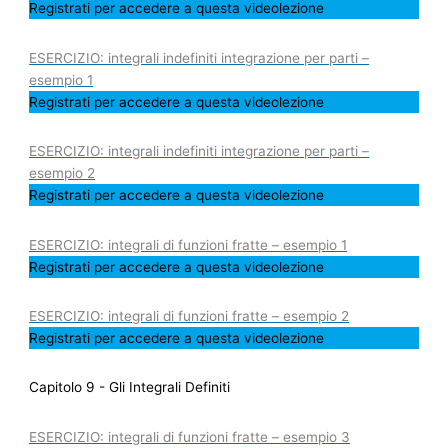
Registrati per accedere a questa videolezione
ESERCIZIO: integrali indefiniti integrazione per parti –
esempio 1
Registrati per accedere a questa videolezione
ESERCIZIO: integrali indefiniti integrazione per parti –
esempio 2
Registrati per accedere a questa videolezione
ESERCIZIO: integrali di funzioni fratte – esempio 1
Registrati per accedere a questa videolezione
ESERCIZIO: integrali di funzioni fratte – esempio 2
Registrati per accedere a questa videolezione
Capitolo 9 - Gli Integrali Definiti
ESERCIZIO: integrali di funzioni fratte – esempio 3