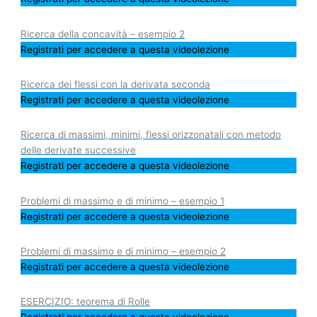
Ricerca della concavità – esempio 2
Registrati per accedere a questa videolezione
Ricerca dei flessi con la derivata seconda
Registrati per accedere a questa videolezione
Ricerca di massimi, minimi, flessi orizzonatali con metodo
delle derivate successive
Registrati per accedere a questa videolezione
Problemi di massimo e di minimo – esempio 1
Registrati per accedere a questa videolezione
Problemi di massimo e di minimo – esempio 2
Registrati per accedere a questa videolezione
ESERCIZIO: teorema di Rolle