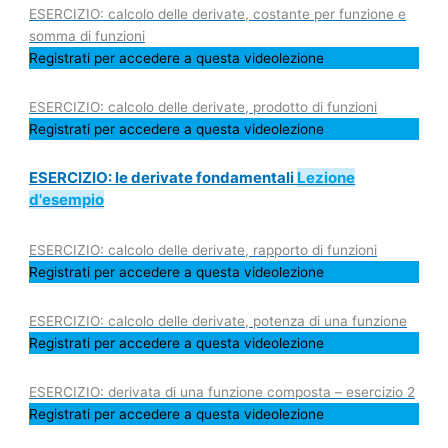
ESERCIZIO: calcolo delle derivate, costante per funzione e
somma di funzioni
Registrati per accedere a questa videolezione
ESERCIZIO: calcolo delle derivate, prodotto di funzioni
Registrati per accedere a questa videolezione
ESERCIZIO: le derivate fondamentali
Lezione
d'esempio
ESERCIZIO: calcolo delle derivate, rapporto di funzioni
Registrati per accedere a questa videolezione
ESERCIZIO: calcolo delle derivate, potenza di una funzione
Registrati per accedere a questa videolezione
ESERCIZIO: derivata di una funzione composta – esercizio 2
Registrati per accedere a questa videolezione