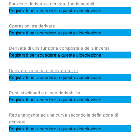
Funzione derivata e derivate fondamentali
Registrati per accedere a questa videolezione
Operazioni tra derivate
Registrati per accedere a questa videolezione
Derivata di una funziona composta e della inversa
Registrati per accedere a questa videolezione
Derivata seconda e derivata terza
Registrati per accedere a questa videolezione
Punti stazionari e di non derivabilità
Registrati per accedere a questa videolezione
Retta tangente ad una curva secondo la definizione di
derivata
Registrati per accedere a questa videolezione