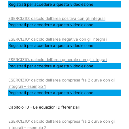
Registrati per accedere a questa videolezione
ESERCIZIO: calcolo dell’area positiva con gli integrali
Registrati per accedere a questa videolezione
ESERCIZIO: calcolo dell’area negativa con gli integrali
Registrati per accedere a questa videolezione
ESERCIZIO: calcolo dell’area generale con gli integrali
Registrati per accedere a questa videolezione
ESERCIZIO: calcolo dell’area compresa fra 2 curve con gli
integrali – esempio 1
Registrati per accedere a questa videolezione
Capitolo 10 - Le equazioni Differenziali
ESERCIZIO: calcolo dell’area compresa fra 2 curve con gli
integrali – esempio 2