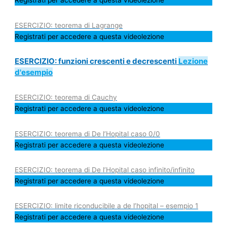
Registrati per accedere a questa videolezione
ESERCIZIO: teorema di Lagrange
Registrati per accedere a questa videolezione
ESERCIZIO: funzioni crescenti e decrescenti
Lezione
d'esempio
ESERCIZIO: teorema di Cauchy
Registrati per accedere a questa videolezione
ESERCIZIO: teorema di De l’Hopital caso 0/0
Registrati per accedere a questa videolezione
ESERCIZIO: teorema di De l’Hopital caso infinito/infinito
Registrati per accedere a questa videolezione
ESERCIZIO: limite riconducibile a de l’hopital – esempio 1
Registrati per accedere a questa videolezione