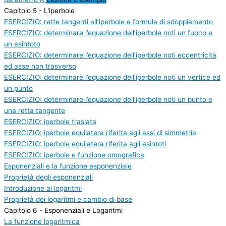
Capitolo 5 - L'iperbole
ESERCIZIO: rette tangenti all’iperbole e formula di sdoppiamento
ESERCIZIO: determinare l’equazione dell’iperbole noti un fuoco e
un asintoto
ESERCIZIO: determinare l’equazione dell’iperbole noti eccentricità
ed asse non trasverso
ESERCIZIO: determinare l’equazione dell’iperbole noti un vertice ed
un punto
ESERCIZIO: determinare l’equazione dell’iperbole noti un punto e
una retta tangente
ESERCIZIO: iperbole traslata
ESERCIZIO: iperbole equilatera riferita agli assi di simmetria
ESERCIZIO: iperbole equilatera riferita agli asintoti
ESERCIZIO: iperbole e funzione omografica
Esponenziali e la funzione esponenziale
Proprietà degli esponenziali
Introduzione ai logaritmi
Proprietà dei logaritmi e cambio di base
Capitolo 6 - Esponenziali e Logaritmi
La funzione logaritmica