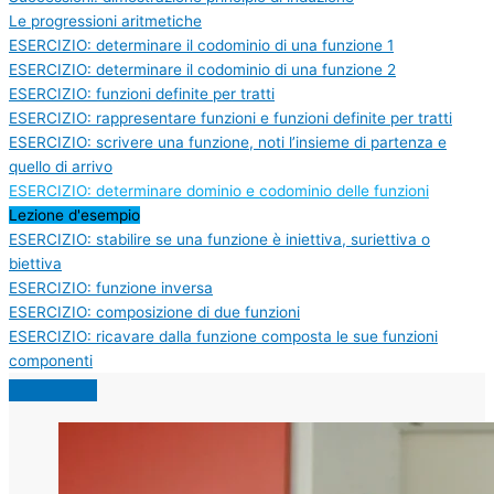
Le progressioni aritmetiche
ESERCIZIO: determinare il codominio di una funzione 1
ESERCIZIO: determinare il codominio di una funzione 2
ESERCIZIO: funzioni definite per tratti
ESERCIZIO: rappresentare funzioni e funzioni definite per tratti
ESERCIZIO: scrivere una funzione, noti l’insieme di partenza e
quello di arrivo
ESERCIZIO: determinare dominio e codominio delle funzioni
Lezione d'esempio
ESERCIZIO: stabilire se una funzione è iniettiva, suriettiva o
biettiva
ESERCIZIO: funzione inversa
ESERCIZIO: composizione di due funzioni
ESERCIZIO: ricavare dalla funzione composta le sue funzioni
componenti