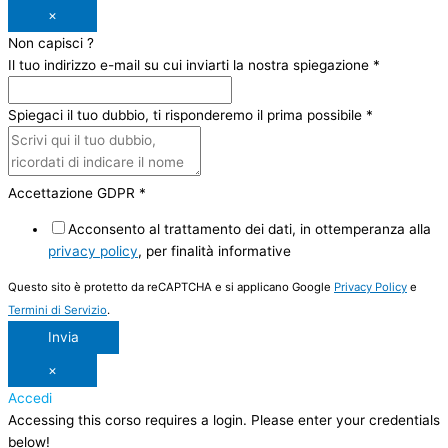
×
Non capisci ?
Il tuo indirizzo e-mail su cui inviarti la nostra spiegazione
*
Spiegaci il tuo dubbio, ti risponderemo il prima possibile
*
Accettazione GDPR
*
Acconsento al trattamento dei dati, in ottemperanza alla
privacy policy
, per finalità informative
Questo sito è protetto da reCAPTCHA e si applicano Google
Privacy Policy
e
Termini di Servizio
.
Invia
×
Accedi
Accessing this corso requires a login. Please enter your credentials
below!