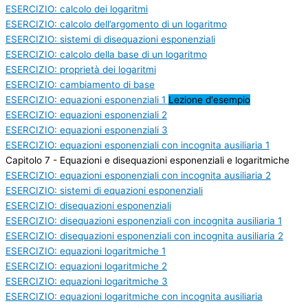
ESERCIZIO: calcolo dei logaritmi
ESERCIZIO: calcolo dell’argomento di un logaritmo
ESERCIZIO: sistemi di disequazioni esponenziali
ESERCIZIO: calcolo della base di un logaritmo
ESERCIZIO: proprietà dei logaritmi
ESERCIZIO: cambiamento di base
ESERCIZIO: equazioni esponenziali 1
Lezione d'esempio
ESERCIZIO: equazioni esponenziali 2
ESERCIZIO: equazioni esponenziali 3
ESERCIZIO: equazioni esponenziali con incognita ausiliaria 1
Capitolo 7 - Equazioni e disequazioni esponenziali e logaritmiche
ESERCIZIO: equazioni esponenziali con incognita ausiliaria 2
ESERCIZIO: sistemi di equazioni esponenziali
ESERCIZIO: disequazioni esponenziali
ESERCIZIO: disequazioni esponenziali con incognita ausiliaria 1
ESERCIZIO: disequazioni esponenziali con incognita ausiliaria 2
ESERCIZIO: equazioni logaritmiche 1
ESERCIZIO: equazioni logaritmiche 2
ESERCIZIO: equazioni logaritmiche 3
ESERCIZIO: equazioni logaritmiche con incognita ausiliaria