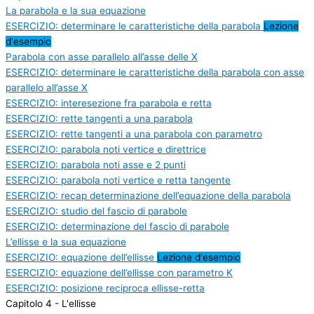
La parabola e la sua equazione
ESERCIZIO: determinare le caratteristiche della parabola
Lezione
d'esempio
Parabola con asse parallelo all’asse delle X
ESERCIZIO: determinare le caratteristiche della parabola con asse
parallelo all’asse X
ESERCIZIO: interesezione fra parabola e retta
ESERCIZIO: rette tangenti a una parabola
ESERCIZIO: rette tangenti a una parabola con parametro
ESERCIZIO: parabola noti vertice e direttrice
ESERCIZIO: parabola noti asse e 2 punti
ESERCIZIO: parabola noti vertice e retta tangente
ESERCIZIO: recap determinazione dell’equazione della parabola
ESERCIZIO: studio del fascio di parabole
ESERCIZIO: determinazione del fascio di parabole
L’ellisse e la sua equazione
ESERCIZIO: equazione dell’ellisse
Lezione d'esempio
ESERCIZIO: equazione dell’ellisse con parametro K
ESERCIZIO: posizione reciproca ellisse-retta
Capitolo 4 - L'ellisse