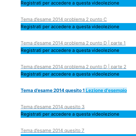
Registrati per accedere a questa videolezione
Tema d’esame 2014 problema 2 punto C
Registrati per accedere a questa videolezione
Tema d’esame 2014 problema 2 punto D | parte 1
Registrati per accedere a questa videolezione
Tema d’esame 2014 problema 2 punto D | parte 2
Registrati per accedere a questa videolezione
Tema d’esame 2014 quesito 1
Lezione d'esempio
Tema d’esame 2014 quesito 3
Registrati per accedere a questa videolezione
Tema d’esame 2014 quesito 7