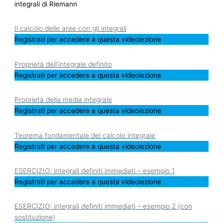
integrali di Riemann
Il calcolo delle aree con gli integrali
Registrati per accedere a questa videolezione
Proprietà dell’integrale definito
Registrati per accedere a questa videolezione
Proprietà della media integrale
Registrati per accedere a questa videolezione
Teorema fondamentale del calcolo integrale
Registrati per accedere a questa videolezione
ESERCIZIO: integrali definiti immediati – esempio 1
Registrati per accedere a questa videolezione
ESERCIZIO: integrali definiti immediati – esempio 2 (con
sostituzione)