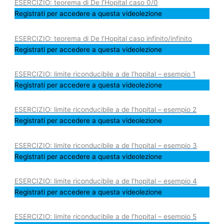
ESERCIZIO: teorema di De l’Hopital caso 0/0
Registrati per accedere a questa videolezione
ESERCIZIO: teorema di De l’Hopital caso infinito/infinito
Registrati per accedere a questa videolezione
ESERCIZIO: limite riconducibile a de l’hopital – esempio 1
Registrati per accedere a questa videolezione
ESERCIZIO: limite riconducibile a de l’hopital – esempio 2
Registrati per accedere a questa videolezione
ESERCIZIO: limite riconducibile a de l’hopital – esempio 3
Registrati per accedere a questa videolezione
ESERCIZIO: limite riconducibile a de l’hopital – esempio 4
Registrati per accedere a questa videolezione
ESERCIZIO: limite riconducibile a de l’hopital – esempio 5