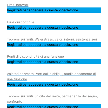
Limiti notevoli
Registrati per accedere a questa videolezione
Funzioni continue
Registrati per accedere a questa videolezione
Teoremi sui limiti: Weierstrass, valori interni, esistenza zeri
Registrati per accedere a questa videolezione
Punti di discontinuità di una funzione
Registrati per accedere a questa videolezione
Asintoti orizzontali verticali e obliqui, studio andamento di
una funzione
Registrati per accedere a questa videolezione
Teoremi sui limiti: unicità del limite, permanenza del segno,
confronto
Registrati per accedere a questa videolezione