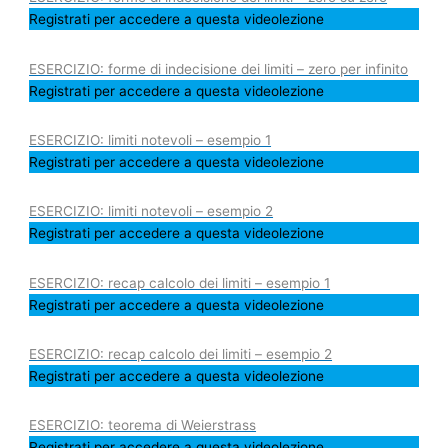
Registrati per accedere a questa videolezione
ESERCIZIO: forme di indecisione dei limiti – zero per infinito
Registrati per accedere a questa videolezione
ESERCIZIO: limiti notevoli – esempio 1
Registrati per accedere a questa videolezione
ESERCIZIO: limiti notevoli – esempio 2
Registrati per accedere a questa videolezione
ESERCIZIO: recap calcolo dei limiti – esempio 1
Registrati per accedere a questa videolezione
ESERCIZIO: recap calcolo dei limiti – esempio 2
Registrati per accedere a questa videolezione
ESERCIZIO: teorema di Weierstrass
Registrati per accedere a questa videolezione