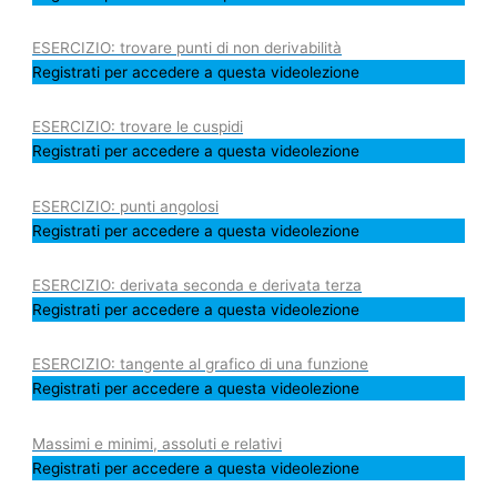
ESERCIZIO: trovare punti di non derivabilità
Registrati per accedere a questa videolezione
ESERCIZIO: trovare le cuspidi
Registrati per accedere a questa videolezione
ESERCIZIO: punti angolosi
Registrati per accedere a questa videolezione
ESERCIZIO: derivata seconda e derivata terza
Registrati per accedere a questa videolezione
ESERCIZIO: tangente al grafico di una funzione
Registrati per accedere a questa videolezione
Massimi e minimi, assoluti e relativi
Registrati per accedere a questa videolezione