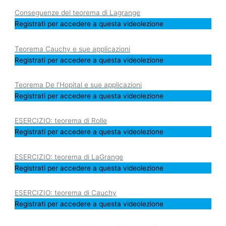
Conseguenze del teorema di Lagrange
Registrati per accedere a questa videolezione
Teorema Cauchy e sue applicazioni
Registrati per accedere a questa videolezione
Teorema De l’Hopital e sue applicazioni
Registrati per accedere a questa videolezione
ESERCIZIO: teorema di Rolle
Registrati per accedere a questa videolezione
ESERCIZIO: teorema di LaGrange
Registrati per accedere a questa videolezione
ESERCIZIO: teorema di Cauchy
Registrati per accedere a questa videolezione