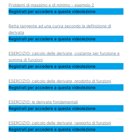
Problemi di massimo e di minimo – esempio 2
Registrati per accedere a questa videolezione
Retta tangente ad una curva secondo la definizione di
derivata
Registrati per accedere a questa videolezione
ESERCIZIO: calcolo delle derivate, costante per funzione e
somma di funzioni
Registrati per accedere a questa videolezione
ESERCIZIO: calcolo delle derivate, prodotto di funzioni
Registrati per accedere a questa videolezione
ESERCIZIO: le derivate fondamentali
Registrati per accedere a questa videolezione
ESERCIZIO: calcolo delle derivate, rapporto di funzioni
Registrati per accedere a questa videolezione