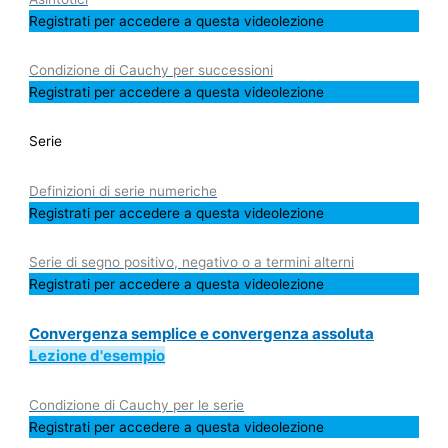
Registrati per accedere a questa videolezione
Condizione di Cauchy per successioni
Registrati per accedere a questa videolezione
Serie
Definizioni di serie numeriche
Registrati per accedere a questa videolezione
Serie di segno positivo, negativo o a termini alterni
Registrati per accedere a questa videolezione
Convergenza semplice e convergenza assoluta
Lezione d'esempio
Condizione di Cauchy per le serie
Registrati per accedere a questa videolezione