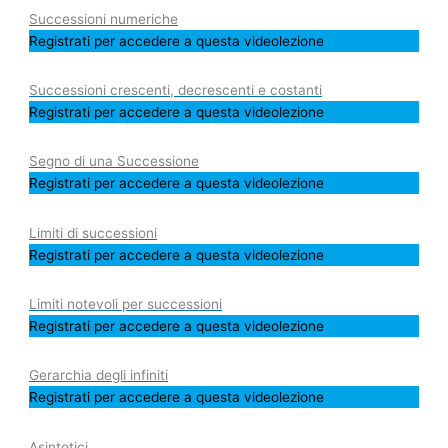
Successioni numeriche
Registrati per accedere a questa videolezione
Successioni crescenti, decrescenti e costanti
Registrati per accedere a questa videolezione
Segno di una Successione
Registrati per accedere a questa videolezione
Limiti di successioni
Registrati per accedere a questa videolezione
Limiti notevoli per successioni
Registrati per accedere a questa videolezione
Gerarchia degli infiniti
Registrati per accedere a questa videolezione
Asintotici