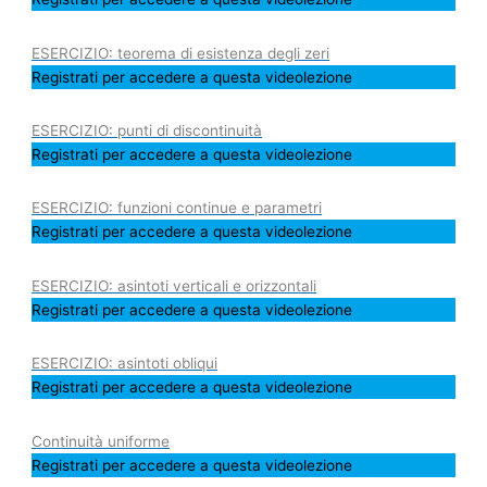
ESERCIZIO: teorema di esistenza degli zeri
Registrati per accedere a questa videolezione
ESERCIZIO: punti di discontinuità
Registrati per accedere a questa videolezione
ESERCIZIO: funzioni continue e parametri
Registrati per accedere a questa videolezione
ESERCIZIO: asintoti verticali e orizzontali
Registrati per accedere a questa videolezione
ESERCIZIO: asintoti obliqui
Registrati per accedere a questa videolezione
Continuità uniforme
Registrati per accedere a questa videolezione