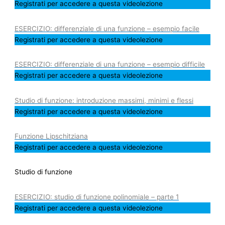
Registrati per accedere a questa videolezione
ESERCIZIO: differenziale di una funzione – esempio facile
Registrati per accedere a questa videolezione
ESERCIZIO: differenziale di una funzione – esempio difficile
Registrati per accedere a questa videolezione
Studio di funzione: introduzione massimi, minimi e flessi
Registrati per accedere a questa videolezione
Funzione Lipschitziana
Registrati per accedere a questa videolezione
Studio di funzione
ESERCIZIO: studio di funzione polinomiale – parte 1
Registrati per accedere a questa videolezione