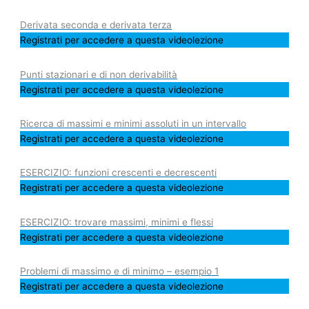
Derivata seconda e derivata terza
Registrati per accedere a questa videolezione
Punti stazionari e di non derivabilità
Registrati per accedere a questa videolezione
Ricerca di massimi e minimi assoluti in un intervallo
Registrati per accedere a questa videolezione
ESERCIZIO: funzioni crescenti e decrescenti
Registrati per accedere a questa videolezione
ESERCIZIO: trovare massimi, minimi e flessi
Registrati per accedere a questa videolezione
Problemi di massimo e di minimo – esempio 1
Registrati per accedere a questa videolezione