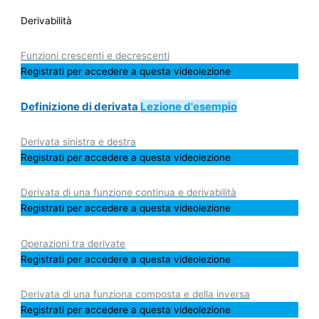
Derivabilità
Funzioni crescenti e decrescenti
Registrati per accedere a questa videolezione
Definizione di derivata
Lezione d'esempio
Derivata sinistra e destra
Registrati per accedere a questa videolezione
Derivata di una funzione continua e derivabilità
Registrati per accedere a questa videolezione
Operazioni tra derivate
Registrati per accedere a questa videolezione
Derivata di una funziona composta e della inversa
Registrati per accedere a questa videolezione