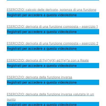
ESERCIZIO: calcolo delle derivate, potenza di una funzione
Registrati per accedere a questa videolezione
ESERCIZIO: derivata di una funzione composta – esercizio 1
Registrati per accedere a questa videolezione
ESERCIZIO: derivata di una funzione composta – esercizio 2
Registrati per accedere a questa videolezione
ESERCIZIO: derivata di f(x)^g(X) ed f(x)^a con a Reale
Registrati per accedere a questa videolezione
ESERCIZIO: derivata della funzione inversa
Registrati per accedere a questa videolezione
ESERCIZIO: derivata della funzione inversa valutata in un
punto
Registrati per accedere a questa videolezione