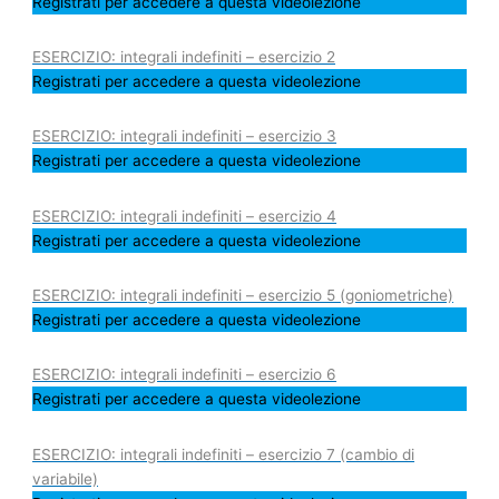
Registrati per accedere a questa videolezione
ESERCIZIO: integrali indefiniti – esercizio 2
Registrati per accedere a questa videolezione
ESERCIZIO: integrali indefiniti – esercizio 3
Registrati per accedere a questa videolezione
ESERCIZIO: integrali indefiniti – esercizio 4
Registrati per accedere a questa videolezione
ESERCIZIO: integrali indefiniti – esercizio 5 (goniometriche)
Registrati per accedere a questa videolezione
ESERCIZIO: integrali indefiniti – esercizio 6
Registrati per accedere a questa videolezione
ESERCIZIO: integrali indefiniti – esercizio 7 (cambio di
variabile)