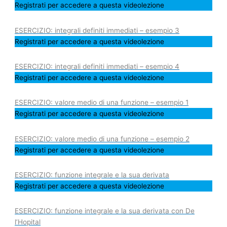
Registrati per accedere a questa videolezione
ESERCIZIO: integrali definiti immediati – esempio 3
Registrati per accedere a questa videolezione
ESERCIZIO: integrali definiti immediati – esempio 4
Registrati per accedere a questa videolezione
ESERCIZIO: valore medio di una funzione – esempio 1
Registrati per accedere a questa videolezione
ESERCIZIO: valore medio di una funzione – esempio 2
Registrati per accedere a questa videolezione
ESERCIZIO: funzione integrale e la sua derivata
Registrati per accedere a questa videolezione
ESERCIZIO: funzione integrale e la sua derivata con De
l’Hopital