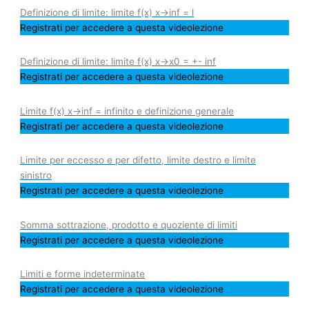
Definizione di limite: limite f(x) x->inf = l
Registrati per accedere a questa videolezione
Definizione di limite: limite f(x) x->x0 = +- inf
Registrati per accedere a questa videolezione
Limite f(x) x->inf = infinito e definizione generale
Registrati per accedere a questa videolezione
Limite per eccesso e per difetto, limite destro e limite
sinistro
Registrati per accedere a questa videolezione
Somma sottrazione, prodotto e quoziente di limiti
Registrati per accedere a questa videolezione
Limiti e forme indeterminate
Registrati per accedere a questa videolezione