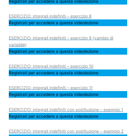
Registrati per accedere a questa videolezione
ESERCIZIO: integrali indefiniti – esercizio 8
Registrati per accedere a questa videolezione
ESERCIZIO: integrali indefiniti – esercizio 9 (cambio di
variabile)
Registrati per accedere a questa videolezione
ESERCIZIO: integrali indefiniti – esercizio 10
Registrati per accedere a questa videolezione
ESERCIZIO: integrali indefiniti – esercizio 11
Registrati per accedere a questa videolezione
ESERCIZIO: integrali indefiniti con sostituzione – esempio 1
Registrati per accedere a questa videolezione
ESERCIZIO: integrali indefiniti con sostituzione – esempio 2