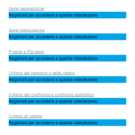
Serie geometriche
Registrati per accedere a questa videolezione
Serie telescopiche
Registrati per accedere a questa videolezione
P-serie e PQ-serie
Registrati per accedere a questa videolezione
Criterio del rapporto e della radice
Registrati per accedere a questa videolezione
Criterio del confronto e confronto asintotico
Registrati per accedere a questa videolezione
Criterio di Leibniz
Registrati per accedere a questa videolezione