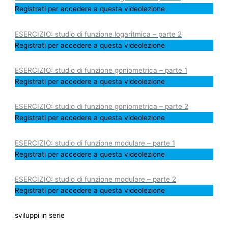
Registrati per accedere a questa videolezione
ESERCIZIO: studio di funzione logaritmica – parte 2
Registrati per accedere a questa videolezione
ESERCIZIO: studio di funzione goniometrica – parte 1
Registrati per accedere a questa videolezione
ESERCIZIO: studio di funzione goniometrica – parte 2
Registrati per accedere a questa videolezione
ESERCIZIO: studio di funzione modulare – parte 1
Registrati per accedere a questa videolezione
ESERCIZIO: studio di funzione modulare – parte 2
Registrati per accedere a questa videolezione
sviluppi in serie