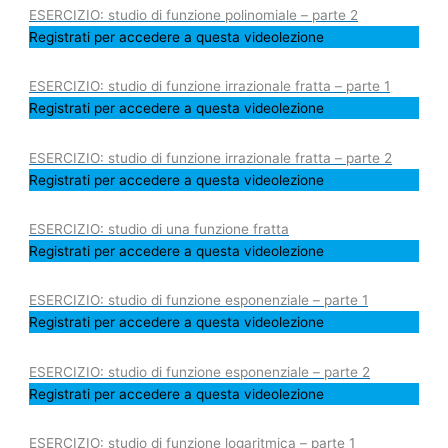
ESERCIZIO: studio di funzione polinomiale – parte 2
Registrati per accedere a questa videolezione
ESERCIZIO: studio di funzione irrazionale fratta – parte 1
Registrati per accedere a questa videolezione
ESERCIZIO: studio di funzione irrazionale fratta – parte 2
Registrati per accedere a questa videolezione
ESERCIZIO: studio di una funzione fratta
Registrati per accedere a questa videolezione
ESERCIZIO: studio di funzione esponenziale – parte 1
Registrati per accedere a questa videolezione
ESERCIZIO: studio di funzione esponenziale – parte 2
Registrati per accedere a questa videolezione
ESERCIZIO: studio di funzione logaritmica – parte 1