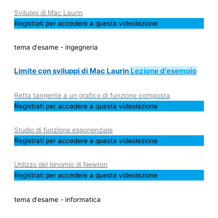
Sviluppi di Mac Laurin
Registrati per accedere a questa videolezione
tema d'esame - ingegneria
Limite con sviluppi di Mac Laurin
Lezione d'esempio
Retta tangente a un grafico di funzione composta
Registrati per accedere a questa videolezione
Studio di funzione esponenziale
Registrati per accedere a questa videolezione
Utilizzo del binomio di Newton
Registrati per accedere a questa videolezione
tema d'esame - informatica