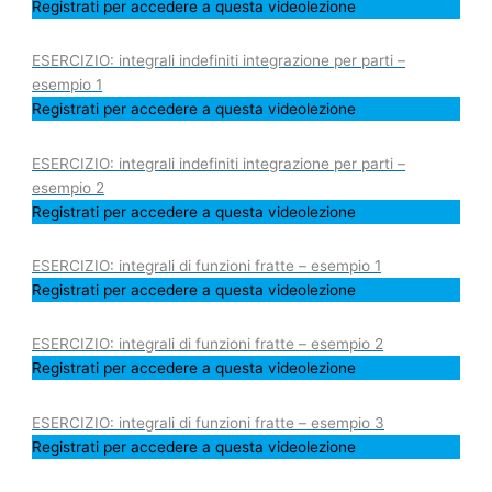
Registrati per accedere a questa videolezione
ESERCIZIO: integrali indefiniti integrazione per parti –
esempio 1
Registrati per accedere a questa videolezione
ESERCIZIO: integrali indefiniti integrazione per parti –
esempio 2
Registrati per accedere a questa videolezione
ESERCIZIO: integrali di funzioni fratte – esempio 1
Registrati per accedere a questa videolezione
ESERCIZIO: integrali di funzioni fratte – esempio 2
Registrati per accedere a questa videolezione
ESERCIZIO: integrali di funzioni fratte – esempio 3
Registrati per accedere a questa videolezione