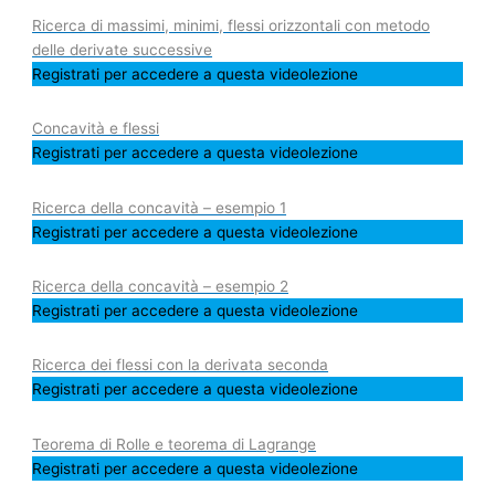
Ricerca di massimi, minimi, flessi orizzontali con metodo
delle derivate successive
Registrati per accedere a questa videolezione
Concavità e flessi
Registrati per accedere a questa videolezione
Ricerca della concavità – esempio 1
Registrati per accedere a questa videolezione
Ricerca della concavità – esempio 2
Registrati per accedere a questa videolezione
Ricerca dei flessi con la derivata seconda
Registrati per accedere a questa videolezione
Teorema di Rolle e teorema di Lagrange
Registrati per accedere a questa videolezione