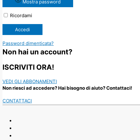
Mostra password
Ricordami
Password dimenticata?
Non hai un account?
ISCRIVITI ORA!
VEDI GLI ABBONAMENTI
Non riesci ad accedere? Hai bisogno di aiuto? Contattaci!
CONTATTACI