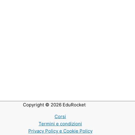
Copyright © 2026
EduRocket
Corsi
Termini e condizioni
Privacy Policy e Cookie Policy