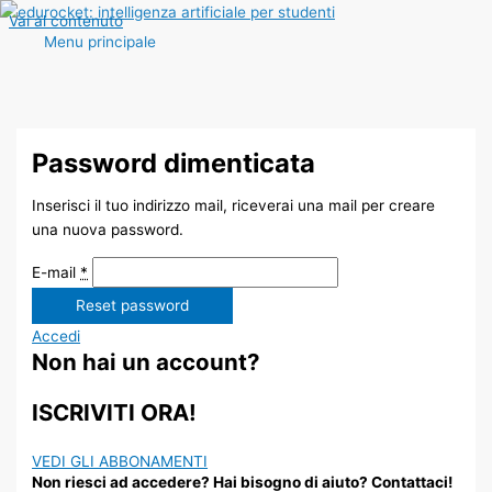
Vai al contenuto
Menu principale
Password dimenticata
Inserisci il tuo indirizzo mail, riceverai una mail per creare
una nuova password.
E-mail
*
Accedi
Non hai un account?
ISCRIVITI ORA!
VEDI GLI ABBONAMENTI
Non riesci ad accedere? Hai bisogno di aiuto? Contattaci!