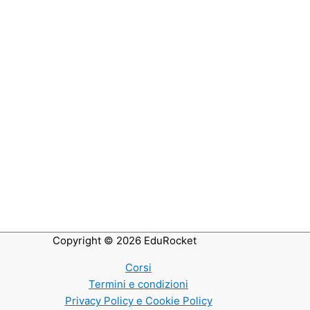
Copyright © 2026
EduRocket
Corsi
Termini e condizioni
Privacy Policy e Cookie Policy