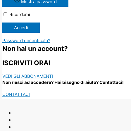
Mostra password
Ricordami
Password dimenticata?
Non hai un account?
ISCRIVITI ORA!
VEDI GLI ABBONAMENTI
Non riesci ad accedere? Hai bisogno di aiuto? Contattaci!
CONTATTACI