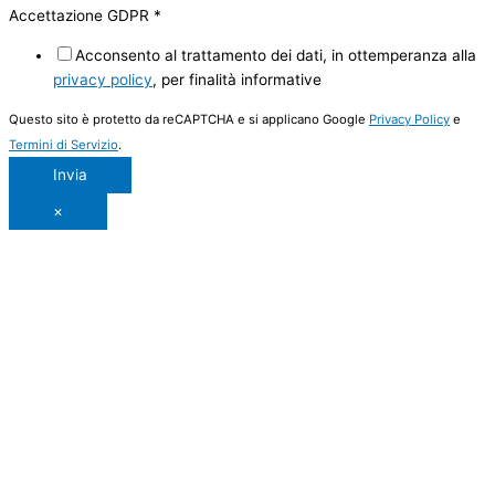
Accettazione GDPR
*
Acconsento al trattamento dei dati, in ottemperanza alla
privacy policy
, per finalità informative
Questo sito è protetto da reCAPTCHA e si applicano Google
Privacy Policy
e
Termini di Servizio
.
Invia
×