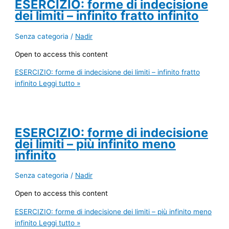
ESERCIZIO: forme di indecisione
dei limiti – infinito fratto infinito
Senza categoria
/
Nadir
Open to access this content
ESERCIZIO: forme di indecisione dei limiti – infinito fratto
infinito
Leggi tutto »
ESERCIZIO: forme di indecisione
dei limiti – più infinito meno
infinito
Senza categoria
/
Nadir
Open to access this content
ESERCIZIO: forme di indecisione dei limiti – più infinito meno
infinito
Leggi tutto »