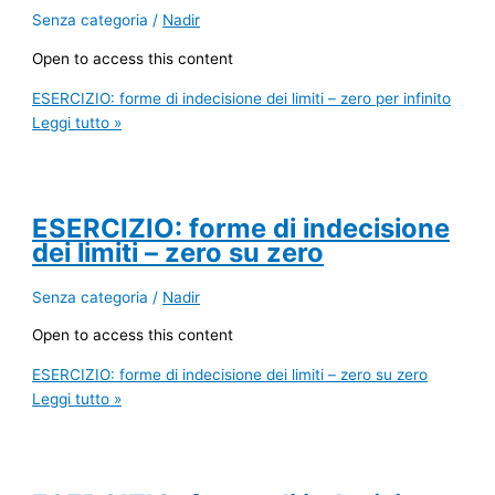
Senza categoria
/
Nadir
Open to access this content
ESERCIZIO: forme di indecisione dei limiti – zero per infinito
Leggi tutto »
ESERCIZIO: forme di indecisione
dei limiti – zero su zero
Senza categoria
/
Nadir
Open to access this content
ESERCIZIO: forme di indecisione dei limiti – zero su zero
Leggi tutto »