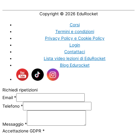
Copyright © 2026
EduRocket
Corsi
Termini e condizioni
Privacy Policy e Cookie Policy
Login
Contattaci
Lista video lezioni di EduRocket
Blog Edurocket
Richiedi ripetizioni
Email
*
Telefono
*
Messaggio
*
Accettazione GDPR
*