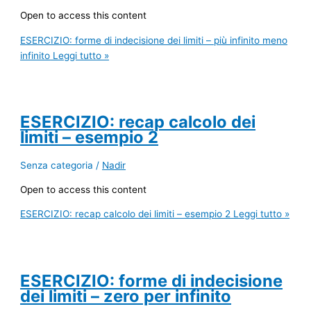
Open to access this content
ESERCIZIO: forme di indecisione dei limiti – più infinito meno
infinito
Leggi tutto »
ESERCIZIO: recap calcolo dei
limiti – esempio 2
Senza categoria
/
Nadir
Open to access this content
ESERCIZIO: recap calcolo dei limiti – esempio 2
Leggi tutto »
ESERCIZIO: forme di indecisione
dei limiti – zero per infinito