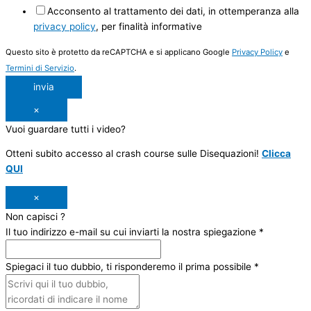
Acconsento al trattamento dei dati, in ottemperanza alla
privacy policy
, per finalità informative
Questo sito è protetto da reCAPTCHA e si applicano Google
Privacy Policy
e
Termini di Servizio
.
invia
×
Vuoi guardare tutti i video?
Otteni subito accesso al crash course sulle Disequazioni!
Clicca
QUI
×
Non capisci ?
Il tuo indirizzo e-mail su cui inviarti la nostra spiegazione
*
Spiegaci il tuo dubbio, ti risponderemo il prima possibile
*