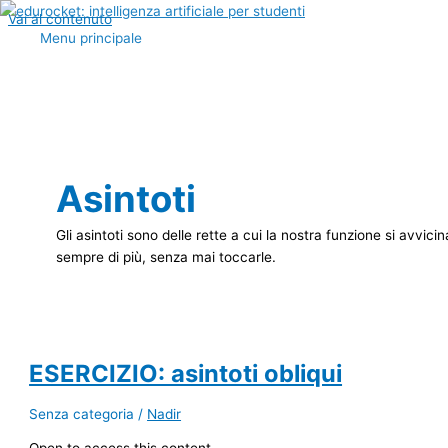
Vai al contenuto
Menu principale
Asintoti
Gli asintoti sono delle rette a cui la nostra funzione si avvicin
sempre di più, senza mai toccarle.
ESERCIZIO: asintoti obliqui
Senza categoria
/
Nadir