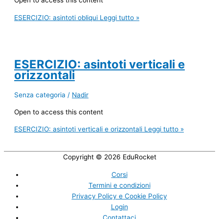
Open to access this content
ESERCIZIO: asintoti obliqui
Leggi tutto »
ESERCIZIO: asintoti verticali e
orizzontali
Senza categoria
/
Nadir
Open to access this content
ESERCIZIO: asintoti verticali e orizzontali
Leggi tutto »
Copyright © 2026
EduRocket
Corsi
Termini e condizioni
Privacy Policy e Cookie Policy
Login
Contattaci