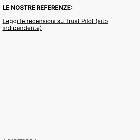
LE NOSTRE REFERENZE:
Leggi le recensioni su Trust Pilot (sito
indipendente)