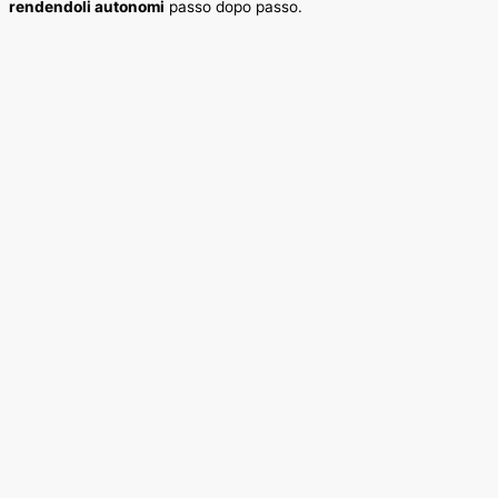
rendendoli autonomi
passo dopo passo.