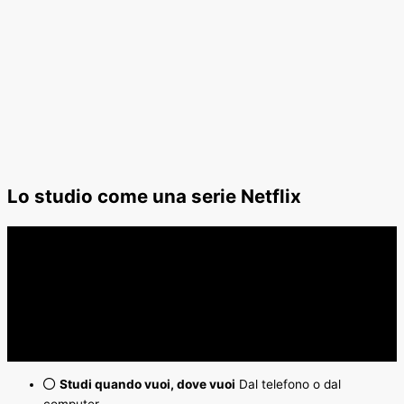
Lo studio come una serie Netflix
Studi quando vuoi, dove vuoi
Dal telefono o dal