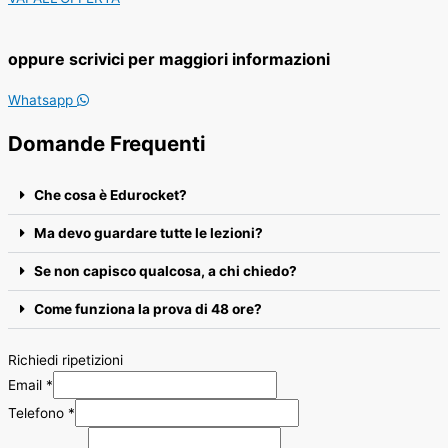
oppure scrivici per maggiori informazioni
Whatsapp
Domande Frequenti
Che cosa è Edurocket?
Ma devo guardare tutte le lezioni?
Se non capisco qualcosa, a chi chiedo?
Come funziona la prova di 48 ore?
Richiedi ripetizioni
Email
*
Telefono
*