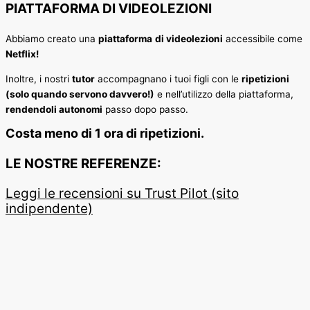
PIATTAFORMA DI VIDEOLEZIONI
Abbiamo creato una
piattaforma
di videolezioni
accessibile come
Netflix!
Inoltre, i nostri
tutor
accompagnano i tuoi figli con le
ripetizioni
(solo quando servono davvero!)
e nell’utilizzo della piattaforma,
rendendoli autonomi
passo dopo passo.
Costa meno di 1 ora di ripetizioni.
LE NOSTRE REFERENZE:
Leggi le recensioni su Trust Pilot (sito
indipendente)