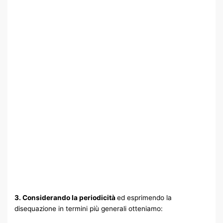
3. Considerando la periodicità
ed esprimendo la
disequazione in termini più generali otteniamo: