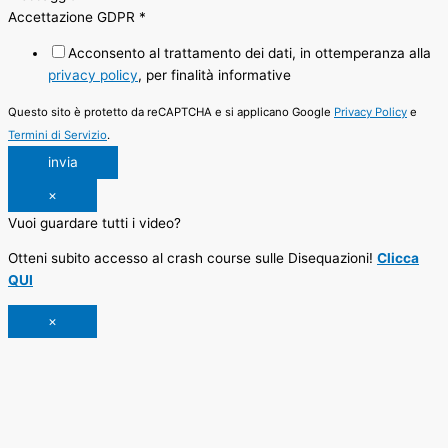
Accettazione GDPR
*
Acconsento al trattamento dei dati, in ottemperanza alla
privacy policy
, per finalità informative
Questo sito è protetto da reCAPTCHA e si applicano Google
Privacy Policy
e
Termini di Servizio
.
invia
×
Vuoi guardare tutti i video?
Otteni subito accesso al crash course sulle Disequazioni!
Clicca
QUI
×