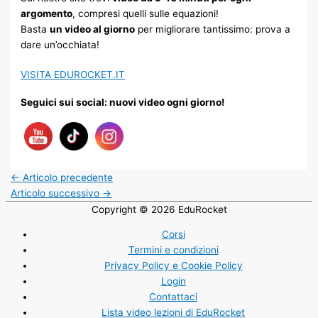
argomento
, compresi quelli sulle equazioni!
Basta
un video al giorno
per migliorare tantissimo: prova a
dare un’occhiata!
VISITA EDUROCKET.IT
Seguici sui social: nuovi video ogni giorno!
←
Articolo precedente
Articolo successivo
→
Copyright © 2026
EduRocket
Corsi
Termini e condizioni
Privacy Policy e Cookie Policy
Login
Contattaci
Lista video lezioni di EduRocket