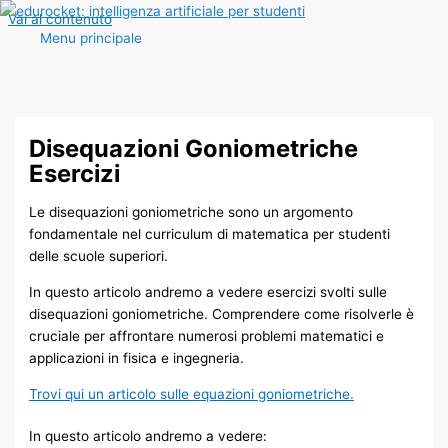
Vai al contenuto
Menu principale
Disequazioni Goniometriche
Esercizi
Le disequazioni goniometriche sono un argomento
fondamentale nel curriculum di matematica per studenti
delle scuole superiori.
In questo articolo andremo a vedere esercizi svolti sulle
disequazioni goniometriche. Comprendere come risolverle è
cruciale per affrontare numerosi problemi matematici e
applicazioni in fisica e ingegneria.
Trovi qui un articolo sulle equazioni goniometriche.
In questo articolo andremo a vedere: