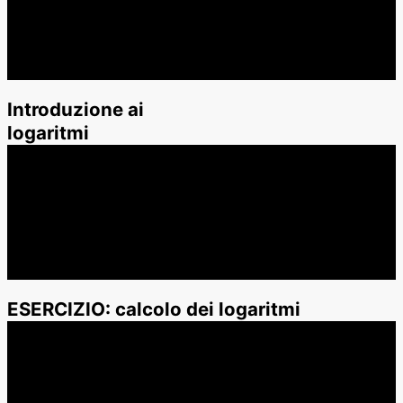
Introduzione ai
logaritmi
ESERCIZIO: calcolo dei logaritmi