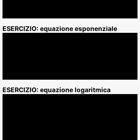
ESERCIZIO: equazione esponenziale
ESERCIZIO: equazione logaritmica