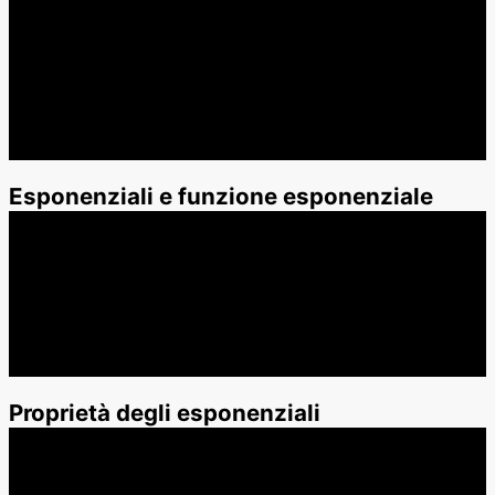
Esponenziali e funzione esponenziale
Proprietà degli esponenziali