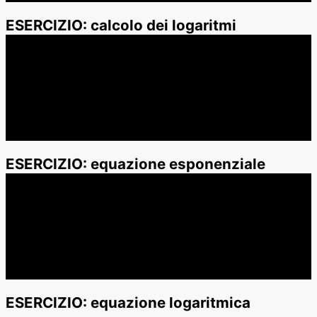
ESERCIZIO: calcolo dei logaritmi
ESERCIZIO: equazione esponenziale
ESERCIZIO: equazione logaritmica