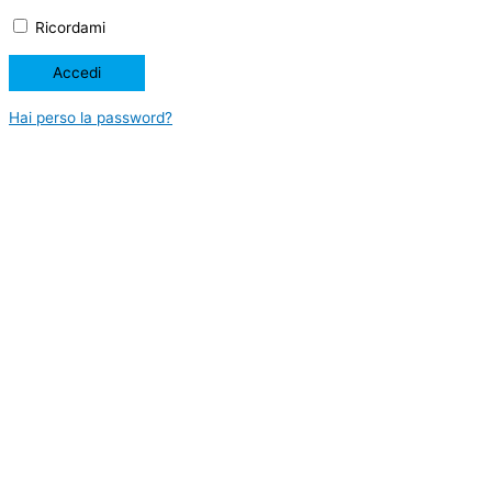
Ricordami
Hai perso la password?