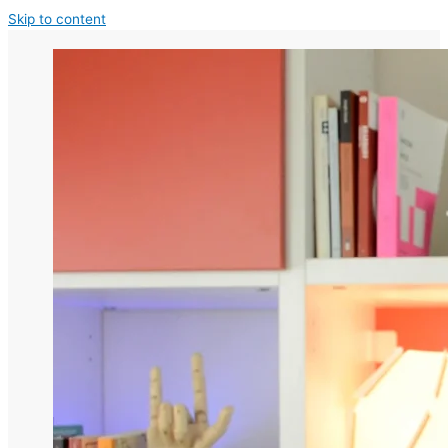
Skip to content