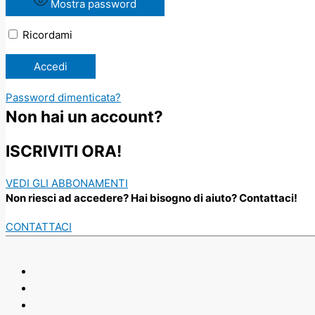
Mostra password
Ricordami
Password dimenticata?
Non hai un account?
ISCRIVITI ORA!
VEDI GLI ABBONAMENTI
Non riesci ad accedere? Hai bisogno di aiuto? Contattaci!
CONTATTACI