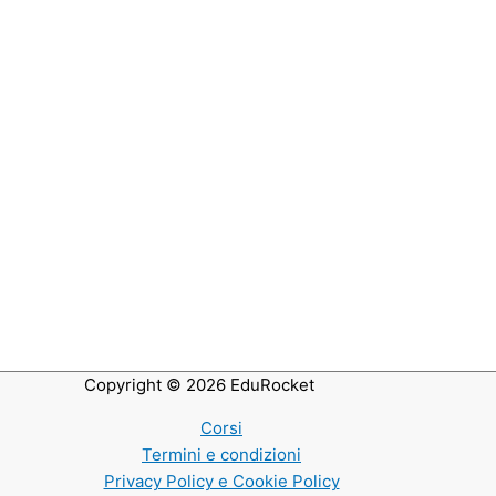
Copyright © 2026
EduRocket
Corsi
Termini e condizioni
Privacy Policy e Cookie Policy